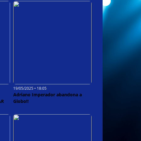
19/05/2025 • 18:05
Adriano Imperador abandona a
AR
Globo!!