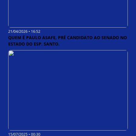
21/04/2026 • 16:52
QUEM É PAULO ASAFE, PRÉ CANDIDATO AO SENADO NO
ESTADO DO ESP. SANTO.
15/07/2025 • 00:30