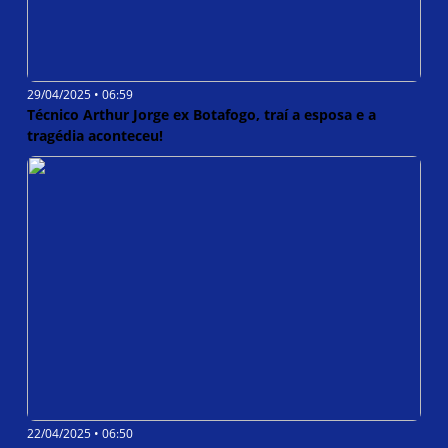
29/04/2025 • 06:59
Técnico Arthur Jorge ex Botafogo, traí a esposa e a
tragédia aconteceu!
22/04/2025 • 06:50