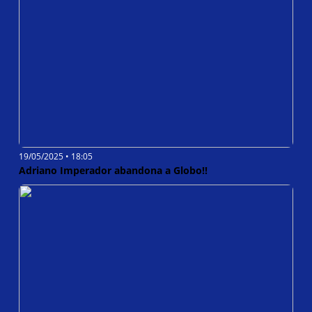
19/05/2025 • 18:05
Adriano Imperador abandona a Globo!!