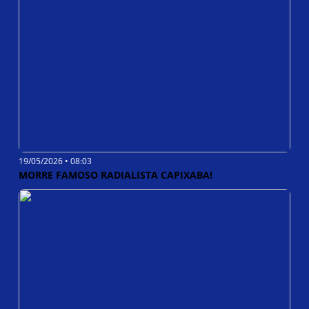
19/05/2026 • 08:03
MORRE FAMOSO RADIALISTA CAPIXABA!