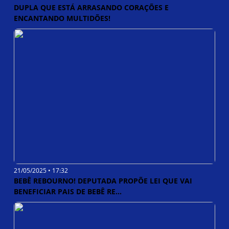
DUPLA QUE ESTÁ ARRASANDO CORAÇÕES E
ENCANTANDO MULTIDÕES!
21/05/2025 • 17:32
BEBÊ REBOURNO! DEPUTADA PROPÕE LEI QUE VAI
BENEFICIAR PAIS DE BEBÊ RE...