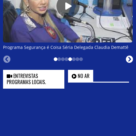
Programa Segurança é Coisa Séria Delegada Claudia Demattê
ENTREVISTAS
NO AR
PROGRAMAS LOCAIS.