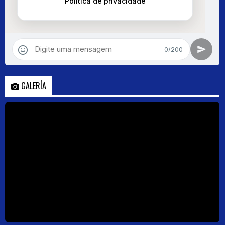
GALERÍA