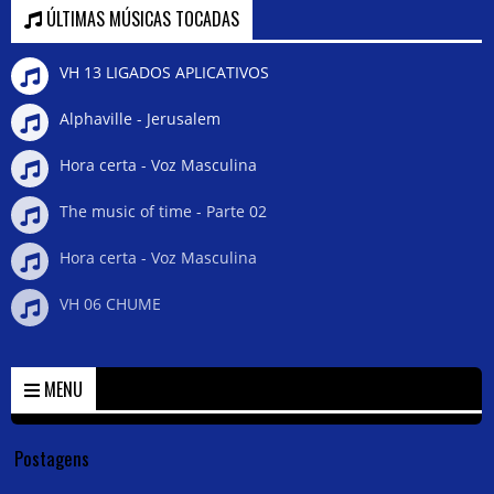
ÚLTIMAS MÚSICAS TOCADAS
VH 13 LIGADOS APLICATIVOS
Alphaville - Jerusalem
Hora certa - Voz Masculina
The music of time - Parte 02
Hora certa - Voz Masculina
VH 06 CHUME
MENU
Postagens